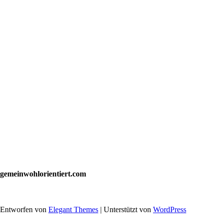
gemeinwohlorientiert.com
Entworfen von
Elegant Themes
| Unterstützt von
WordPress