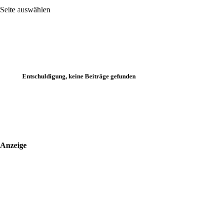
Seite auswählen
Entschuldigung, keine Beiträge gefunden
Anzeige