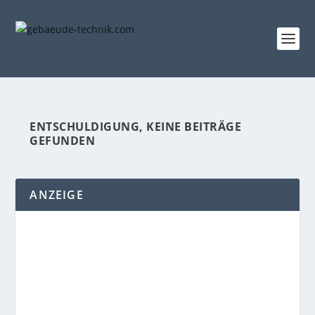
ENTSCHULDIGUNG, KEINE BEITRÄGE
GEFUNDEN
ANZEIGE