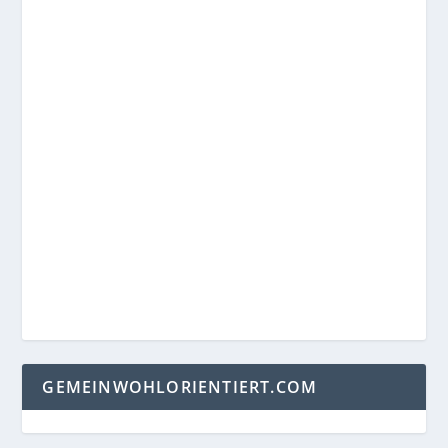
GEMEINWOHLORIENTIERT.COM