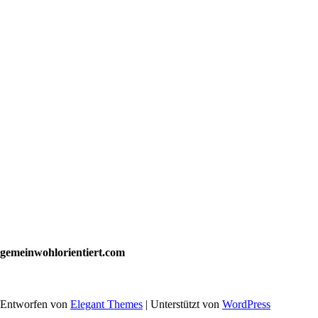
gemeinwohlorientiert.com
Entworfen von
Elegant Themes
| Unterstützt von
WordPress