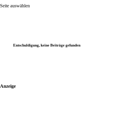
Seite auswählen
Entschuldigung, keine Beiträge gefunden
Anzeige