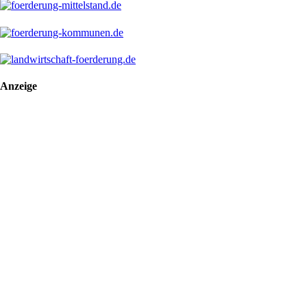
Anzeige