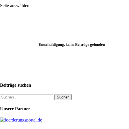
Seite auswählen
Entschuldigung, keine Beiträge gefunden
Beiträge suchen
Suchen
nach:
Unsere Partner