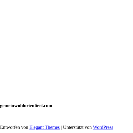
gemeinwohlorientiert.com
Entworfen von
Elegant Themes
| Unterstützt von
WordPress