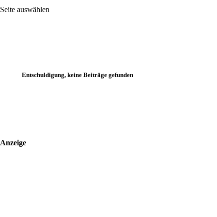
Seite auswählen
Entschuldigung, keine Beiträge gefunden
Anzeige