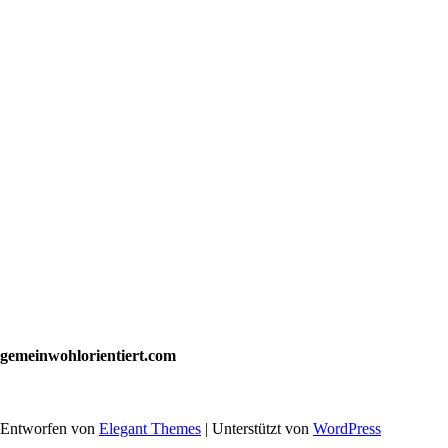
gemeinwohlorientiert.com
Entworfen von
Elegant Themes
| Unterstützt von
WordPress