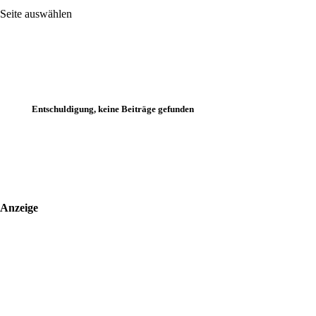
Seite auswählen
Entschuldigung, keine Beiträge gefunden
Anzeige