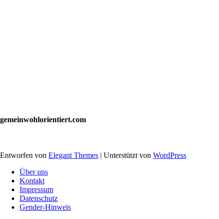
gemeinwohlorientiert.com
Entworfen von
Elegant Themes
| Unterstützt von
WordPress
Über uns
Kontakt
Impressum
Datenschutz
Gender-​Hinweis