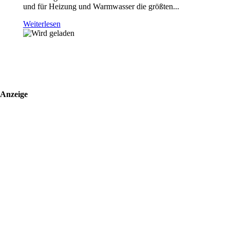
und für Heizung und Warmwasser die größten...
Weiterlesen
Anzeige