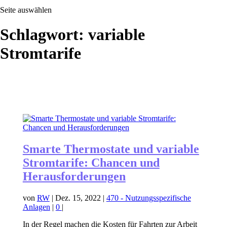
Seite auswählen
Schlagwort:
variable
Stromtarife
Smarte Thermostate und variable
Stromtarife: Chancen und
Herausforderungen
von
RW
|
Dez. 15, 2022
|
470 - Nutzungsspezifische
Anlagen
|
0
|
In der Regel machen die Kosten für Fahrten zur Arbeit