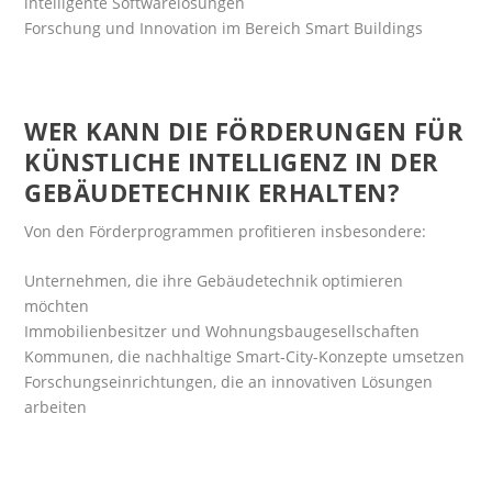
intelligente Softwarelösungen
Forschung und Innovation im Bereich Smart Buildings
WER KANN DIE FÖRDERUNGEN FÜR
KÜNSTLICHE INTELLIGENZ IN DER
GEBÄUDETECHNIK ERHALTEN?
Von den Förderprogrammen profitieren insbesondere:
Unternehmen, die ihre Gebäudetechnik optimieren
möchten
Immobilienbesitzer und Wohnungsbaugesellschaften
Kommunen, die nachhaltige Smart-City-Konzepte umsetzen
Forschungseinrichtungen, die an innovativen Lösungen
arbeiten