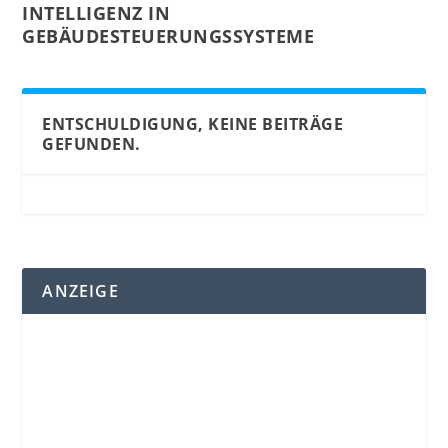
INTELLIGENZ IN
GEBÄUDESTEUERUNGSSYSTEME
ENTSCHULDIGUNG, KEINE BEITRÄGE
GEFUNDEN.
ANZEIGE