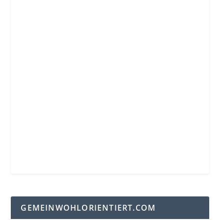
GEMEINWOHLORIENTIERT.COM