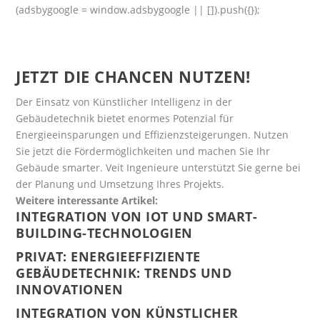
(adsbygoogle = window.adsbygoogle || []).push({});
JETZT DIE CHANCEN NUTZEN!
Der Einsatz von Künstlicher Intelligenz in der
Gebäudetechnik bietet enormes Potenzial für
Energieeinsparungen und Effizienzsteigerungen. Nutzen
Sie jetzt die Fördermöglichkeiten und machen Sie Ihr
Gebäude smarter. Veit Ingenieure unterstützt Sie gerne bei
der Planung und Umsetzung Ihres Projekts.
Weitere interessante Artikel:
INTEGRATION VON IOT UND SMART-
BUILDING-TECHNOLOGIEN
PRIVAT: ENERGIEEFFIZIENTE
GEBÄUDETECHNIK: TRENDS UND
INNOVATIONEN
INTEGRATION VON KÜNSTLICHER