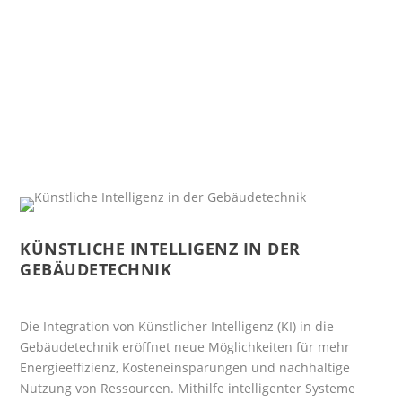
KÜNSTLICHE INTELLIGENZ IN DER
GEBÄUDETECHNIK
Die Integration von Künstlicher Intelligenz (KI) in die
Gebäudetechnik eröffnet neue Möglichkeiten für mehr
Energieeffizienz, Kosteneinsparungen und nachhaltige
Nutzung von Ressourcen. Mithilfe intelligenter Systeme