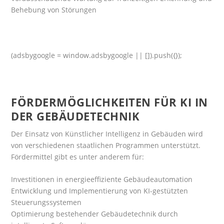
Behebung von Störungen
(adsbygoogle = window.adsbygoogle || []).push({});
FÖRDERMÖGLICHKEITEN FÜR KI IN
DER GEBÄUDETECHNIK
Der Einsatz von Künstlicher Intelligenz in Gebäuden wird
von verschiedenen staatlichen Programmen unterstützt.
Fördermittel gibt es unter anderem für:
Investitionen in energieeffiziente Gebäudeautomation
Entwicklung und Implementierung von KI-gestützten
Steuerungssystemen
Optimierung bestehender Gebäudetechnik durch