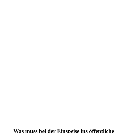
Was muss bei der Einspeise ins öffentliche