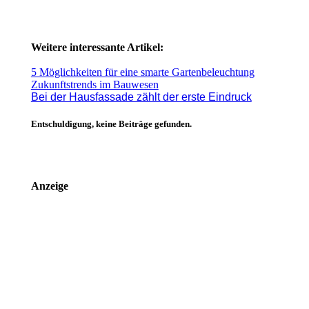
Weitere interessante Artikel:
5 Möglichkeiten für eine smarte Gartenbeleuchtung
Zukunftstrends im Bauwesen
Bei der Hausfassade zählt der erste Eindruck
Entschuldigung, keine Beiträge gefunden.
Anzeige