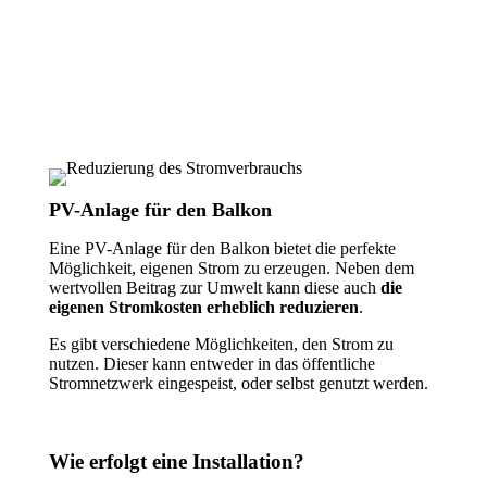
PV-Anlage für den Balkon
Eine PV-Anlage für den Balkon bietet die perfekte
Möglichkeit, eigenen Strom zu erzeugen. Neben dem
wertvollen Beitrag zur Umwelt kann diese auch
die
eigenen Stromkosten erheblich reduzieren
.
Es gibt verschiedene Möglichkeiten, den Strom zu
nutzen. Dieser kann entweder in das öffentliche
Stromnetzwerk eingespeist, oder selbst genutzt werden.
Wie erfolgt eine Installation?