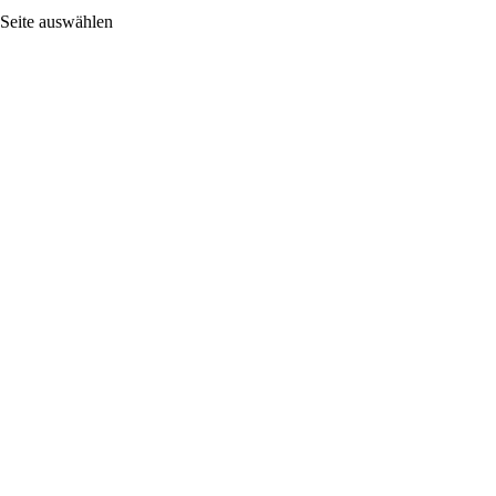
Seite auswählen