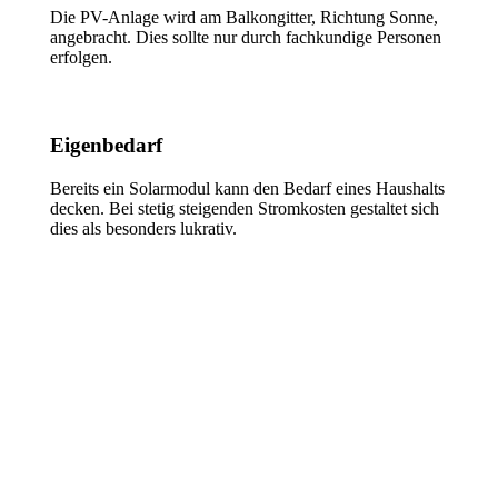
Die PV-Anlage wird am Balkongitter, Richtung Sonne,
angebracht. Dies sollte nur durch fachkundige Personen
erfolgen.
Eigenbedarf
Bereits ein Solarmodul kann den Bedarf eines Haushalts
decken. Bei stetig steigenden Stromkosten gestaltet sich
dies als besonders lukrativ.