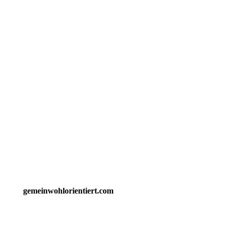
gemeinwohlorientiert.com