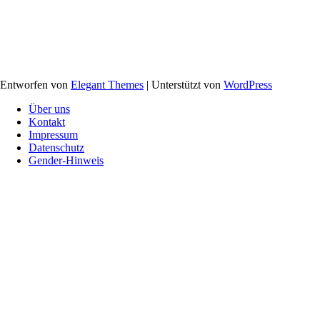
Entworfen von
Elegant Themes
| Unterstützt von
WordPress
Über uns
Kontakt
Impressum
Datenschutz
Gender-​Hinweis