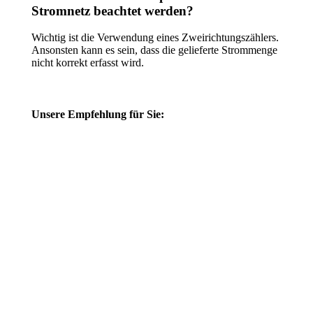
Stromnetz beachtet werden?
Wichtig ist die Verwendung eines Zweirichtungszählers.
Ansonsten kann es sein, dass die gelieferte Strommenge
nicht korrekt erfasst wird.
Unsere Empfehlung für Sie: